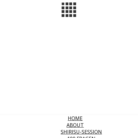
HOME
ABOUT
SHIRISU-SESSION